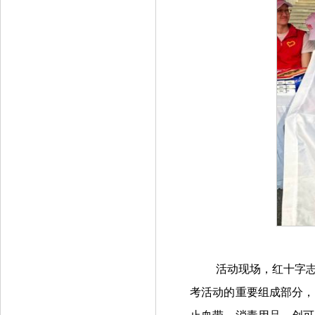
活动现场，红十字
考活动的重要组成部分，