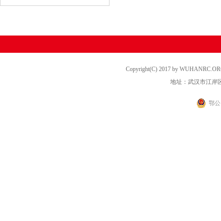
Copyright(C) 2017 by WUHANRC
地址：武汉市江岸区
鄂公网