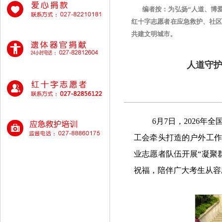
​ 编者按：为弘扬“人道、博
红十字志愿者在应急救护、社
共建文明城市。
人道守护
6月7日，2026
工会牵头打造的户外工作
业志愿者队伍开展“凝聚
祝福，陪伴广大考生从容