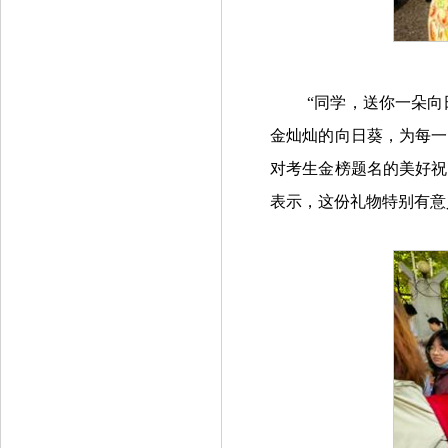
“同学，送你一朵
金灿灿的向日葵，为每一
对考生金榜题名的美好祝
表示，这份礼物特别有意