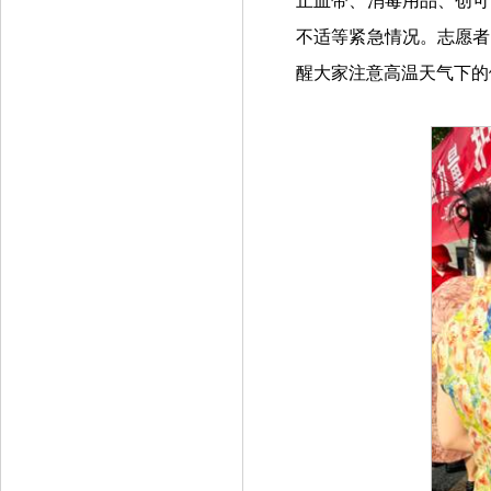
止血带、消毒用品、创可
不适等紧急情况。志愿者
醒大家注意高温天气下的