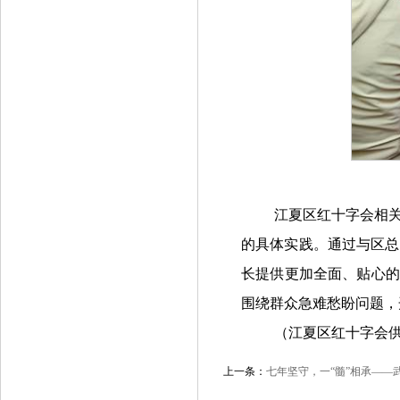
江夏区红十字会相
的具体实践。通过与区总
长提供更加全面、贴心的
围绕群众急难愁盼问题，
（江夏区红十字会
上一条：
七年坚守，一“髓”相承—