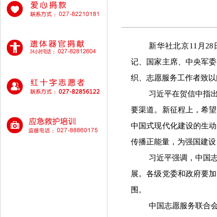
新华社北京11月
记、国家主席、中央军委
织、志愿服务工作者致以
习近平在贺信中指
要渠道。新征程上，希望
中国式现代化建设的生动
传播正能量，为强国建设
习近平强调，中国
展。各级党委和政府要加
围。
中国志愿服务联合会