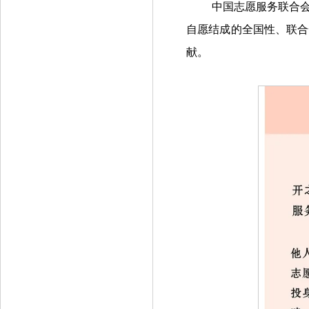
中国志愿服务联合会
自愿结成的全国性、联合
献。