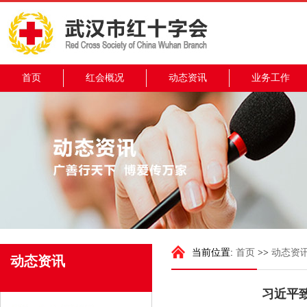
首页
红会概况
动态资讯
业务工作
当前位置:
首页
>>
动态资
动态资讯
习近平