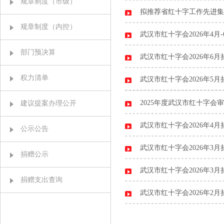
规章制度（市级）
拟推荐省红十字工作先进集
规章制度（内控）
武汉市红十字会2026年4
部门预决算
武汉市红十字会2026年6
权力清单
武汉市红十字会2026年5
2025年度武汉市红十字会
建议提案办理公开
武汉市红十字会2026年4
公示公告
武汉市红十字会2026年3月
捐赠公示
武汉市红十字会2026年3
捐赠支出查询
武汉市红十字会2026年2月