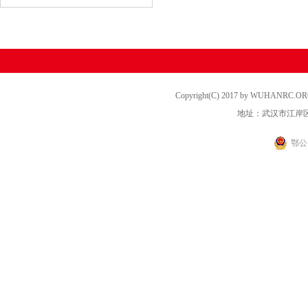
Copyright(C) 2017 by WUHANRC
地址：武汉市江岸区
鄂公网