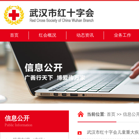
首页
红会概况
动态资讯
业务工作
当前位置:
首页
>>
信息公
信息公开
Public Information
武汉市红十字会儿童重大疾