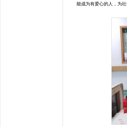
能成为有爱心的人，为社