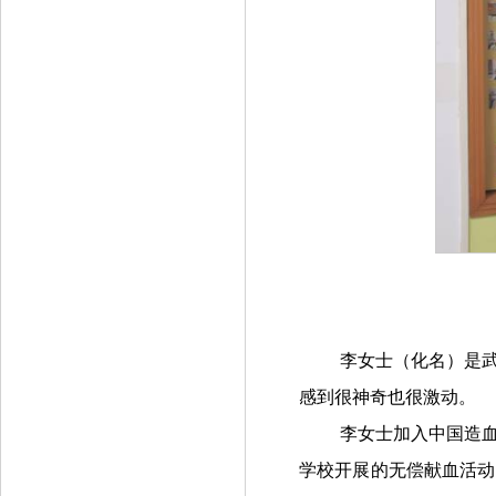
李女士（化名）是
感到很神奇也很激动。
李女士加入中国造血
学校开展的无偿献血活动