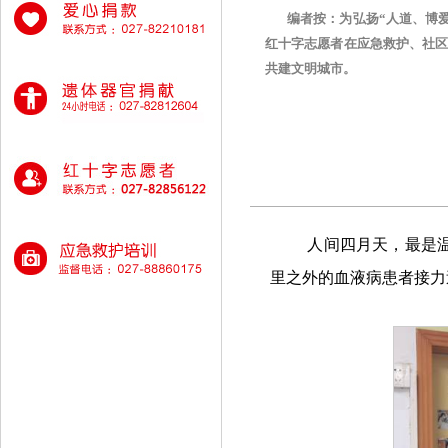
​ 编者按：为弘扬“人道、博
红十字志愿者在应急救护、社
共建文明城市。
人间四月天，最是
里之外的血液病患者接力