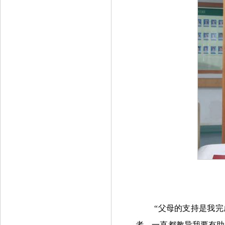
“父母的支持是我
者，一直都教导我要有助