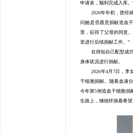
申请表，顺利完成入库。
2026年年初，曾
问她是否愿意捐献造血干
里，征得了父母的同意。
里进行后续捐献工作。”
在得知自己配型成
身体状况进行捐献。
2026年4月7日
干细胞捐献。随着血液分
今年第5例造血干细胞捐
生路上，继续怀揣着希望