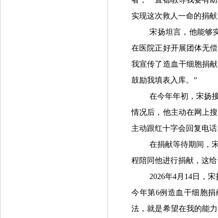
实现这次救人一命的捐献
宋扬坦言，他能够实
在医院正好开展团体无偿
我宣传了造血干细胞捐献
鼓励我填表入库。”
在今年年初，宋扬
情况后，他主动在网上搜
主动跟红十字会回复电话
在捐献等待期间，
程陪同他进行捐献，这给
2026年4月14日
今年第6例造血干细胞捐
法，就是希望在我的能力