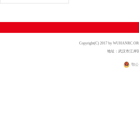
Copyright(C) 2017 by WUHANRC
地址：武汉市江岸区
鄂公网