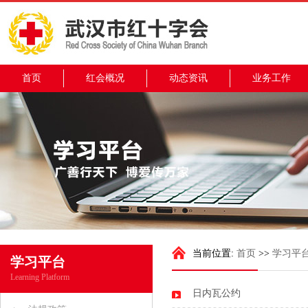
首页
红会概况
动态资讯
业务工作
当前位置:
首页
>>
学习平
学习平台
Learning Platform
日内瓦公约