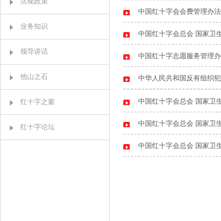
法规政策
中国红十字会会费管理办法
业务知识
中国红十字会总会 国家卫生
领导讲话
中国红十字志愿服务管理办
他山之石
中华人民共和国反有组织犯
中国红十字会总会 国家卫生
红十字之窗
中国红十字会总会 国家卫
红十字论坛
​中国红十字会总会 国家