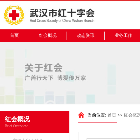
首页
红会概况
动态资讯
业务工作
当前位置:
首页
>>
红会概
红会概况
Brief Overview