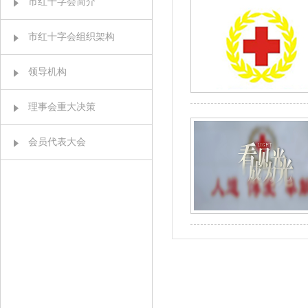
市红十字会简介
市红十字会组织架构
领导机构
理事会重大决策
会员代表大会