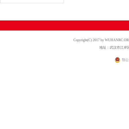
Copyright(C) 2017 by WUHANRC
地址：武汉市江岸区
鄂公网