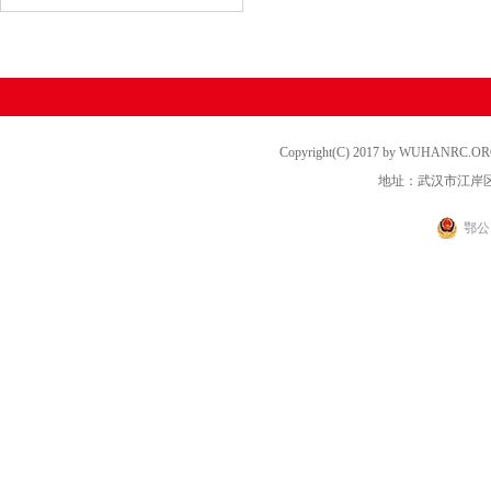
Copyright(C) 2017 by WUHANRC
地址：武汉市江岸区
鄂公网