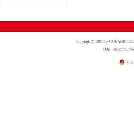
Copyright(C) 2017 by WUHANRC
地址：武汉市江岸区
鄂公网