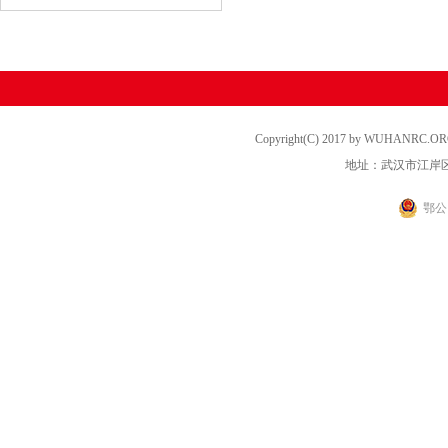
Copyright(C) 2017 by WUHANRC
地址：武汉市江岸区
鄂公网