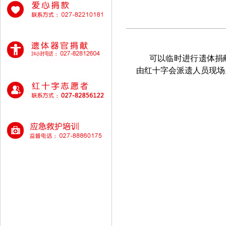
可以临时进行遗体捐献
由红十字会派遗人员现