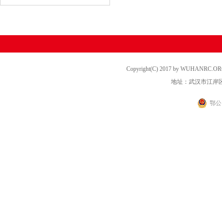
Copyright(C) 2017 by WUHANRC
地址：武汉市江岸区
鄂公网