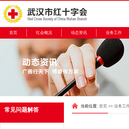
首页
红会概况
动态资讯
业务工作
当前位置:
首页
>>
业务工
常见问题解答