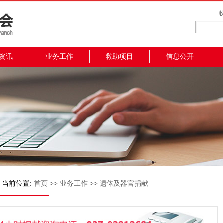
资讯
业务工作
救助项目
信息公开
当前位置:
首页
>>
业务工作
>>
遗体及器官捐献