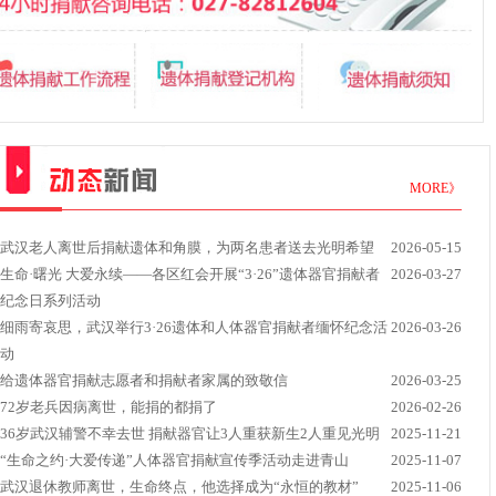
MORE》
武汉老人离世后捐献遗体和角膜，为两名患者送去光明希望
2026-05-15
生命·曙光 大爱永续——各区红会开展“3·26”遗体器官捐献者
2026-03-27
纪念日系列活动
细雨寄哀思，武汉举行3·26遗体和人体器官捐献者缅怀纪念活
2026-03-26
动
给遗体器官捐献志愿者和捐献者家属的致敬信
2026-03-25
72岁老兵因病离世，能捐的都捐了
2026-02-26
36岁武汉辅警不幸去世 捐献器官让3人重获新生2人重见光明
2025-11-21
“生命之约·大爱传递”人体器官捐献宣传季活动走进青山
2025-11-07
武汉退休教师离世，生命终点，他选择成为“永恒的教材”
2025-11-06