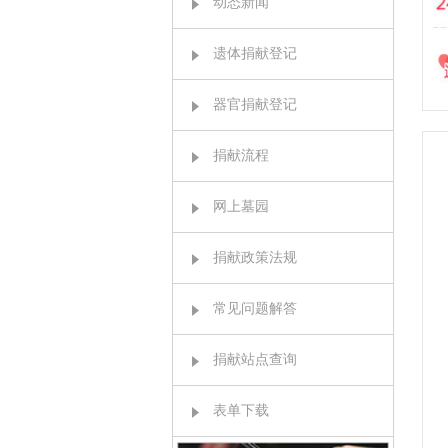
动态新闻
遗体捐献登记
器官捐献登记
捐献流程
网上墓园
捐献政策法规
常见问题解答
捐献站点查询
表单下载