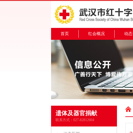
首页
红会概况
动态
遗体及器官捐献
联系方式：027-82812604