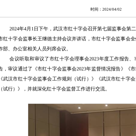
时间：2024/04/02
2024年4月1日下午，武汉市红十字会召开第七届监事会
市红十字会监事长王继德主持会议并讲话，市红十字会监事会全
作部、办公室相关人员列席会议。
会议听取和审议了市红十字会理事会2023年度工作报告、
告，审议通过了《市红十字会监事会2023年监督情况报告》《市
《武汉市红十字会监事会工作规则（试行）》《武汉市红十字会
（试行）》，并就深化红十字会监督工作进行交流。‍