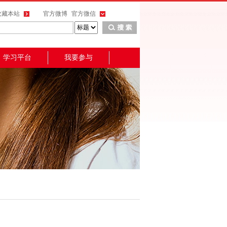
收藏本站
官方微博
官方微信
学习平台
我要参与