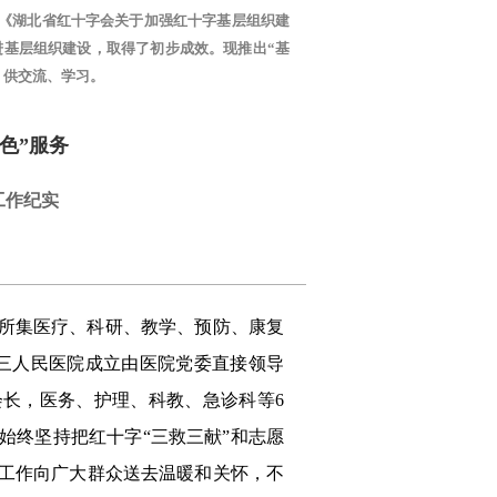
照《湖北省红十字会关于加强红十字基层组织建
进基层组织建设，取得了初步成效。现推出“基
，供交流、学习。
色”服务
工作纪实
是一所集医疗、科研、教学、预防、康复
第三人民医院成立由医院党委直接领导
长，医务、护理、科教、急诊科等6
始终坚持把红十字“三救三献”和志愿
工作向广大群众送去温暖和关怀，不